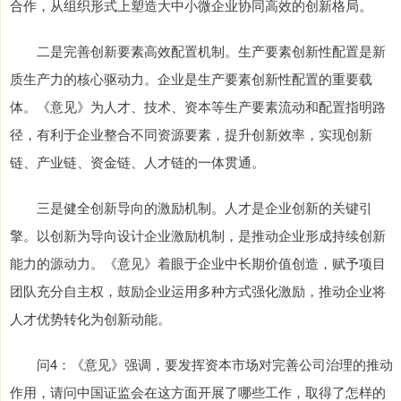
合作，从组织形式上塑造大中小微企业协同高效的创新格局。
二是完善创新要素高效配置机制。生产要素创新性配置是新
质生产力的核心驱动力。企业是生产要素创新性配置的重要载
体。《意见》为人才、技术、资本等生产要素流动和配置指明路
径，有利于企业整合不同资源要素，提升创新效率，实现创新
链、产业链、资金链、人才链的一体贯通。
三是健全创新导向的激励机制。人才是企业创新的关键引
擎。以创新为导向设计企业激励机制，是推动企业形成持续创新
能力的源动力。《意见》着眼于企业中长期价值创造，赋予项目
团队充分自主权，鼓励企业运用多种方式强化激励，推动企业将
人才优势转化为创新动能。
问4：《意见》强调，要发挥资本市场对完善公司治理的推动
作用，请问中国证监会在这方面开展了哪些工作，取得了怎样的