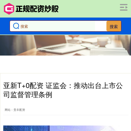
搜索
亚新T+0配资 证监会：推动出台上市公
司监督管理条例
网站：贵丰配资