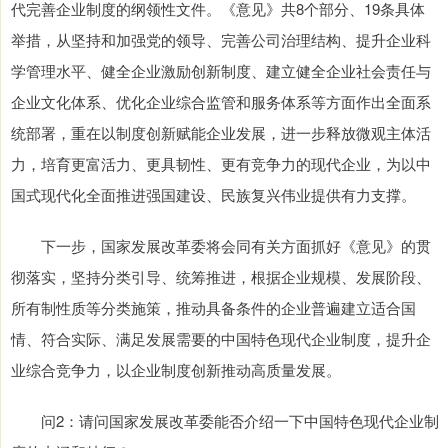
代完善企业制度的纲领性文件。《意见》共8个部分、19条具体
举措，从坚持和加强党的领导、完善公司治理结构、提升企业科
学管理水平、健全企业激励创新制度、建立健全企业社会责任与
企业文化体系、优化企业综合监管和服务体系等方面作出全面系
统部署，重在以制度创新赋能企业发展，进一步释放微观主体活
力，培育更富活力、更具韧性、更有竞争力的现代企业，为以中
国式现代化全面推进强国建设、民族复兴伟业提供有力支撑。
下一步，国家发展改革委将会同有关方面抓好《意见》的贯
彻落实，坚持分类引导、统筹推进，根据企业规模、发展阶段、
所有制性质等分类施策，推动具备条件的企业普遍建立适合国
情、符合实际、满足发展需要的中国特色现代企业制度，提升企
业综合竞争力，以企业制度创新推动高质量发展。
问2：请问国家发展改革委能否介绍一下中国特色现代企业制