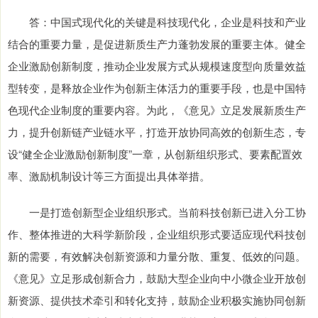
答：中国式现代化的关键是科技现代化，企业是科技和产业
结合的重要力量，是促进新质生产力蓬勃发展的重要主体。健全
企业激励创新制度，推动企业发展方式从规模速度型向质量效益
型转变，是释放企业作为创新主体活力的重要手段，也是中国特
色现代企业制度的重要内容。为此，《意见》立足发展新质生产
力，提升创新链产业链水平，打造开放协同高效的创新生态，专
设“健全企业激励创新制度”一章，从创新组织形式、要素配置效
率、激励机制设计等三方面提出具体举措。
一是打造创新型企业组织形式。当前科技创新已进入分工协
作、整体推进的大科学新阶段，企业组织形式要适应现代科技创
新的需要，有效解决创新资源和力量分散、重复、低效的问题。
《意见》立足形成创新合力，鼓励大型企业向中小微企业开放创
新资源、提供技术牵引和转化支持，鼓励企业积极实施协同创新