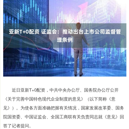
近日亚新T+0配资，中共中央办公厅、国务院办公厅公开
《关于完善中国特色现代企业制度的意见》（以下简称《意
见》）。为使各方面准确把握有关情况，国家发展改革委、国务
院国资委、中国证监会、全国工商联有关负责同志就《意见》回
答了记者提问。