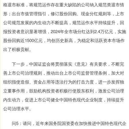
格退市标准，将规范运作存在重大缺陷的公司纳入规范类退市情
形；出台市值管理指引，修订股份回购、现金分红规则等，上市
公司规范发展的内生动力不断提高，规范运作水平持续提升，回
报投资者意识显著增强，2024年全市场分红达到2.4万亿元，实施
股份回购近1500亿元，均创历史新高，为稳定和活跃资本市场作
出了积极贡献。
下一步，中国证监会将贯彻落实《意见》有关要求，不断完
善上市公司治理规则，推动出台上市公司监督管理条例，加大对
组织指使造假、资金占用等违法行为的打击力度，进一步发挥独
立董事作用，鼓励机构投资者积极行使股东权利，激发公司治理
内生动力，促进上市公司健全中国特色现代企业制度，持续提升
公司治理水平。
问5：请问，近年来国务院国资委在加快推进中国特色现代企