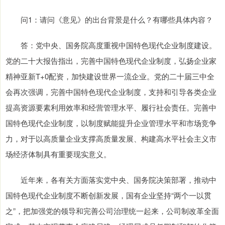
问1：请问《意见》的出台背景是什么？有哪些具体内容？
答：党中央、国务院高度重视中国特色现代企业制度建设。
党的二十大报告指出，完善中国特色现代企业制度，弘扬企业家
精神亚新T+0配资，加快建设世界一流企业。党的二十届三中全
会再次强调，完善中国特色现代企业制度，支持和引导各类企业
提高资源要素利用效率和经营管理水平、履行社会责任。完善中
国特色现代企业制度，以制度赋能提升企业管理水平和市场竞争
力，对于以高质量企业支撑高质量发展、构建高水平社会主义市
场经济体制具有重要现实意义。
近年来，各有关方面落实党中央、国务院决策部署，推动中
国特色现代企业制度不断创新发展，国有企业坚持“两个一以贯
之”，把加强党的领导和完善公司治理统一起来，公司制改革全面