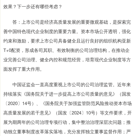
效果？下一步还有哪些考虑？
答：上市公司是经济高质量发展的重要微观基础，是探索完
善中国特色现代企业制度的重要力量。资本市场公开透明，强化
约束和激励，要求上市公司具备健全且运行良好的组织机构亚新
T+0配资，形成各司其职、有效制衡的公司治理结构，在推动企
业完善公司治理、健全内控和规范经营，培育现代企业制度等方
面发挥了重大作用。
中国证监会一直高度重视上市公司的公司治理监管。近年来
持续落实《国务院关于进一步提高上市公司质量的意见》（国发
〔2020〕14号）、《国务院关于加强监管防范风险推动资本市场
高质量发展的若干意见》（国发〔2024〕10号）等文件要求，开
展为期两年的公司治理专项行动，集中整治治理深层次问题；推
动独立董事制度改革落实落地，充分发挥独立董事监督作用；严