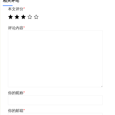
相关评论
本文评分
*
评论内容
*
你的昵称
*
你的邮箱
*