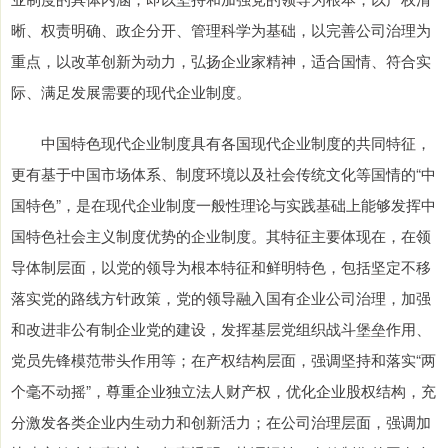
晰、权责明确、政企分开、管理科学为基础，以完善公司治理为
重点，以改革创新为动力，弘扬企业家精神，适合国情、符合实
际、满足发展需要的现代企业制度。
中国特色现代企业制度具有各国现代企业制度的共同特征，
更有基于中国市场体系、制度环境以及社会传统文化等国情的“中
国特色”，是在现代企业制度一般性理论与实践基础上能够发挥中
国特色社会主义制度优势的企业制度。其特征主要体现在，在领
导体制层面，以党的领导为根本特征和鲜明特色，包括坚定不移
落实党的路线方针政策，党的领导融入国有企业公司治理，加强
和改进非公有制企业党的建设，发挥基层党组织战斗堡垒作用、
党员先锋模范带头作用等；在产权结构层面，强调坚持和落实“两
个毫不动摇”，尊重企业独立法人财产权，优化企业股权结构，充
分激发各类企业内生动力和创新活力；在公司治理层面，强调加