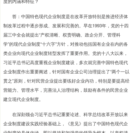
度的内涵和特征？
答：中国特色现代企业制度是在改革开放特别是推进经济体
制改革过程中逐步形成、发展和完善的。早在1993年，党的十四
届三中全会就提出“产权清晰、权责明确、政企分开、管理科
学”的现代企业制度“十六字”方针，对推动包括国有企业在内的各
类企业向现代企业制度转型发挥了重要作用。党的十八大以来，
习近平总书记高度重视企业制度建设，多次就完善中国特色现代
企业制度作出重要阐述，针对国有企业公司治理提出了“两个一以
贯之”原则，针对民营企业提出要练好企业内功，特别是要提高经
营能力、管理水平，完善法人治理结构，鼓励有条件的民营企业
建立现代企业制度。
在深刻领会习近平总书记重要论述、科学总结改革开放以来
企业制度建设实践经验基础上，《意见》提出了中国特色现代企
业制度的具体内涵，即以坚持和加强党的领导为根本，以产权清