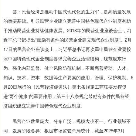
答：民营经济是推动中国式现代化的生力军，是高质量发展
的重要基础。引导民营企业建立完善中国特色现代企业制度有助
于推动民营企业持续健康发展。2018年的民营企业座谈会上，习
近平总书记提出“鼓励有条件的民营企业建立现代企业制度”。2月
17日的民营企业座谈会上，习近平总书记再次重申民营企业要按
照中国特色现代企业制度要求完善企业治理结构，规范股东行
为、强化内部监督、健全风险防范机制，不断完善劳动、人才、
知识、技术、资本、数据等生产要素的使用、管理、保护机制。5
月20日施行的《民营经济促进法》第七条规定工商联要发挥促
进“两个健康”的重要作用；第三十八条规定鼓励有条件的民营经
济组织建立完善中国特色现代企业制度。
民营企业数量庞大、分布广泛，规模大小不一、行业领域不
同、发展阶段各异。根据市场监管总局统计，截至2025年3月