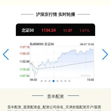
沪深京行情 实时轮播
北证50
1134.24
11.37
1.01%
贵丰配资
贵丰配资_股票配资盘_配资公司排名_天津炒股配资开户/股票