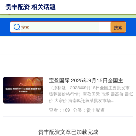
贵丰配资 相关话题
搜索
宝盈国际 2025年9月15日全国主要批发市场荠菜价格行情
（原标题：2025年9月15日全国主要批发市
场荠菜价格行情）宝盈国际 市场 最高价 最低
价 大宗价 海南凤翔蔬菜批发市场....
查看：
169
分类：
贵丰配资
贵丰配资文章已加载完成