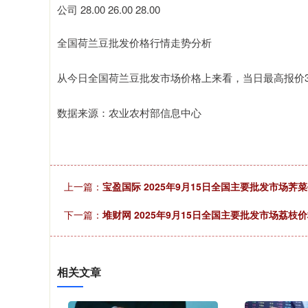
公司 28.00 26.00 28.00
全国荷兰豆批发价格行情走势分析
从今日全国荷兰豆批发市场价格上来看，当日最高报价35.00
数据来源：农业农村部信息中心
上一篇：
宝盈国际 2025年9月15日全国主要批发市场荠
下一篇：
堆财网 2025年9月15日全国主要批发市场荔枝
相关文章