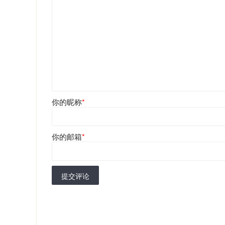
你的昵称
*
你的邮箱
*
提交评论