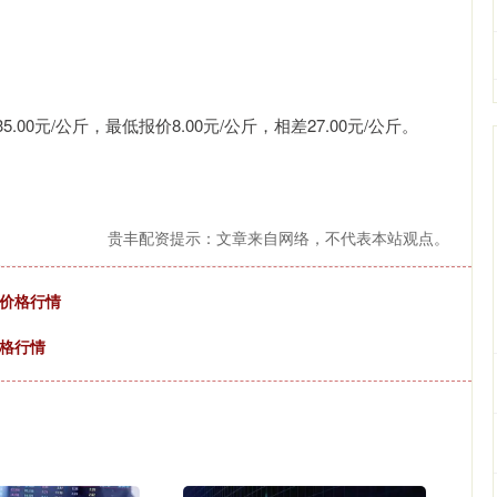
元/公斤，最低报价8.00元/公斤，相差27.00元/公斤。
贵丰配资提示：文章来自网络，不代表本站观点。
菜价格行情
价格行情