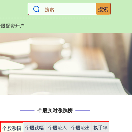
搜索
炒股配资开户
个股实时涨跌榜
个股跌幅
个股流入
个股流出
换手率
个股涨幅