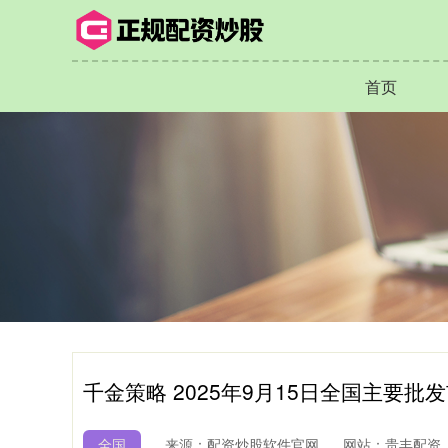
首页
千金策略 2025年9月15日全国主要
全国
来源：配资炒股软件官网
网站：贵丰配资