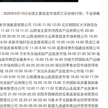
：2025年9月15日全国主要批发市场荷兰豆价格行情）千金策略
集团有限公司 13.00 11.00 12.00 北京朝阳区大洋路综合
11.43 11.19 11.31 山西省太原市河西农产品有限公司 20.00
00 30.00 31.00 山西省朔州大运果菜批发市场有限公司 19.00
 16.00 阜新市瑞轩实业发展有限公司 15.00 14.00 14.60 黑龙江省
塘市场发展有限公司 11.00 8.00 10.00 嘉善绿洲市场建设有限公司
 8.00 10.00 天长市永福农副产品批发市场 34.00 31.00 32.50 福
福鼎市商贸业服务中心 16.60 15.40 16.40 河南万邦国际农产品物
品大市场有限公司 24.00 22.00 23.00 湖北四季青农贸市场管理有
 18.00 15.00 16.00 广东汕头农副产品批发中心市场 13.80
 9.00 10.00 云南通海金山蔬菜批发市场 18.00 16.00 17.00
阳光农副产品有限公司 16.00 15.00 15.80 兰州国际高原夏菜副食
发展有限责任公司 12.00 11.00 11.50 甘肃武山县蔬菜产业发展中
任公司 21.00 19.00 20.00 庆阳市西峰西郊瓜果蔬菜批发有限责任
有限责任公司 22.20 21.60 22.00 乌鲁木齐北园春果业经营管理有
果品有限公司 30.00 28.00 29.00 新疆九鼎盛和果品经营管理有限