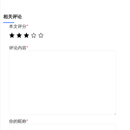
相关评论
本文评分
*
评论内容
*
你的昵称
*