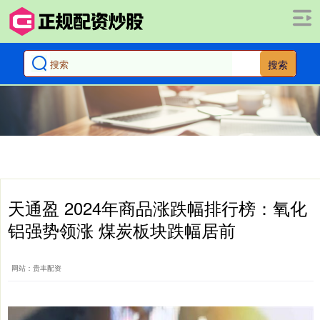
搜索
天通盈 2024年商品涨跌幅排行榜：氧化
铝强势领涨 煤炭板块跌幅居前
网站：贵丰配资